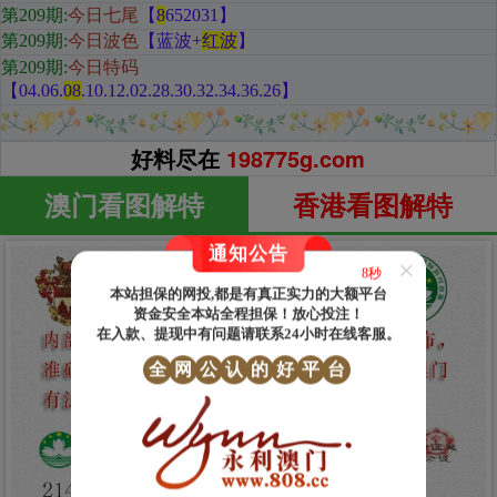
第209期:
今日七尾
【
8
652031
】
第209期:
今日波色
【蓝
波+
红波
】
第209期:
今日特码
【04.06.
08
.10.12.02.28.30.32.34.36.26
】
好料尽在
198775g.com
澳门看图解特
香港看图解特
通知公告
×
6秒
本站担保的网投,都是有真正实力的大额平台
资金安全本站全程担保！放心投注！
在入款、提现中有问题请联系24小时在线客服。
全
网
公
认
的
好
平
台