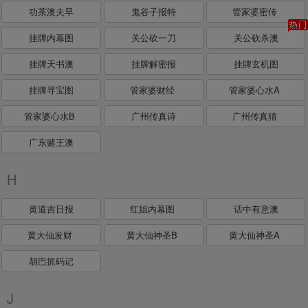
功茶澳夫早
鬼谷子报特
管家婆密传
挂牌内幕图
关公砍一刀
关公砍杀澳
挂牌天书澳
挂牌解密报
挂牌玄机图
挂牌寻宝图
管家婆财经
管家婆心水A
管家婆心水B
广州传真诗
广州传真猜
广东赌王澳
H
黄道吉日报
红姐内幕图
话中有意澳
黄大仙发财
黄大仙神圣B
黄大仙神圣A
胡巴抓码记
J