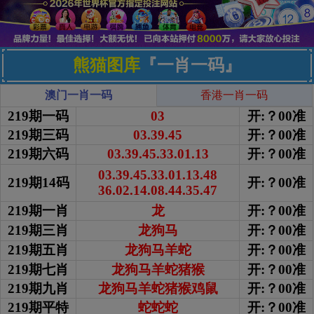
熊猫图库
『一肖一码』
澳门一肖一码
香港一肖一码
219期一码
03
开:？00准
219期三码
03.39.45
开:？00准
219期六码
03.39.45.33.01.13
开:？00准
03.39.45.33.01.13.48
219期14码
开:？00准
36.
02.14.08.44.35.47
219期一肖
龙
开:？00准
219期三肖
龙狗马
开:？00准
219期五肖
龙狗马羊蛇
开:？00准
219期七肖
龙狗马羊蛇猪猴
开:？00准
219期九肖
龙狗马羊蛇猪猴鸡鼠
开:？00准
219期平特
蛇蛇蛇
开:？00准