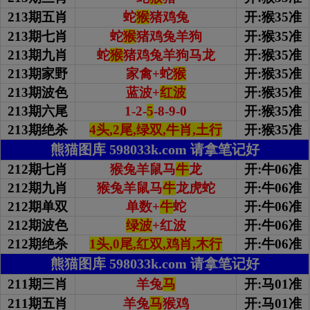
213期五肖
蛇
猴
猪鸡兔
开:猴35准
213期七肖
蛇
猴
猪鸡兔羊狗
开:猴35准
213期九肖
蛇
猴
猪鸡兔羊狗马龙
开:猴35准
213期家野
家禽+蛇
猴
开:猴35准
213期波色
蓝波+
红波
开:猴35准
213期
六尾
1-2-
5
-8-9-0
开:猴35准
213期绝杀
4头,2尾,绿双,牛肖,土行
开:猴35准
熊猫图库 598033k.com 请拿笔记好
212期七肖
猴兔羊鼠马
牛
龙
开:牛06准
212期九肖
猴兔羊鼠马
牛
龙虎蛇
开:牛06准
212期单双
单数+
牛
蛇
开:牛06准
212期波色
绿波
+红波
开:牛06准
212期绝杀
1头,0尾,红双,鸡肖,木行
开:牛06准
熊猫图库 598033k.com 请拿笔记好
211期三肖
羊兔
马
开:马01准
211期五肖
羊兔
马
猴鸡
开:马01准