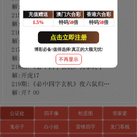
充值赠送
澳门六合彩
香港六合彩
1.5%
特码
58
倍
特码
58
倍
点击立即注册
博彩必备!值得选择!真正的大额无忧!
不再显示
公证处
四不像
蛇蛋图
管家婆
鬼谷子
白小姐
雷锋四字
龙门客栈