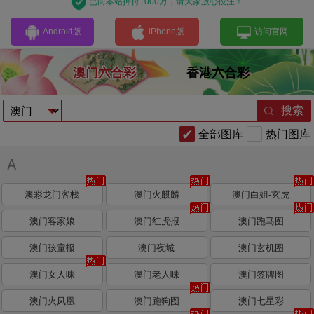
已向本站押付1000万，请大家放心投注！
Android版
iPhone版
访问官网
澳门六合彩
香港六合彩
搜索
全部图库
热门图库
A
澳彩龙门客栈
澳门火麒麟
澳门白姐-玄虎
澳门客家娘
澳门红虎报
澳门跑马图
澳门孩童报
澳门夜城
澳门玄机图
澳门女人味
澳门老人味
澳门签牌图
澳门火凤凰
澳门跑狗图
澳门七星彩