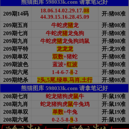
熊猫图库 598033k.com 请拿笔记好
18.06.14.02.29.17.
08
209期14码
开:猪08准
44.39.15.16.28.45.09
209期五肖
牛蛇虎
猪
龙
开:猪08准
209期七肖
牛蛇虎
猪
龙兔狗
开:猪08准
209期九肖
牛蛇虎
猪
龙兔狗鸡鼠
开:猪08准
209期平特
龙龙龙
开:龙39准
209期单双
双数
+猪蛇
开:猪08准
209期波色
蓝波+
红波
开:猪08准
209期
六尾
1-4-6-7-
8
-2
开:猪08准
209期绝杀
2头,5尾,绿单,马肖,土行
开:猪08准
熊猫图库 598033k.com 请拿笔记好
208期七肖
蛇龙猪狗虎
鼠
牛
开:鼠19准
208期九肖
蛇龙猪狗虎
鼠
牛兔鸡
开:鼠19准
208期单双
单数
+牛兔
开:鼠19准
208期
六尾
0-2-5-8-
9
-3
开:鼠19准