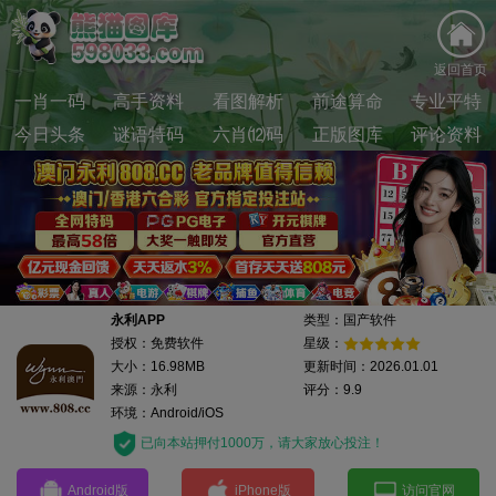
返回首页
一肖一码
高手资料
看图解析
前途算命
专业平特
今日头条
谜语特码
六肖⑿码
正版图库
评论资料
永利APP
类型：国产软件
授权：免费软件
星级：
大小：16.98MB
更新时间：2026.01.01
来源：永利
评分：9.9
环境：Android/iOS
已向本站押付1000万，请大家放心投注！
Android版
iPhone版
访问官网