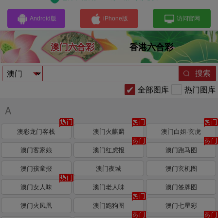
Android版
iPhone版
访问官网
澳门六合彩
香港六合彩
搜索
全部图库
热门图库
A
澳彩龙门客栈
澳门火麒麟
澳门白姐-玄虎
澳门客家娘
澳门红虎报
澳门跑马图
澳门孩童报
澳门夜城
澳门玄机图
澳门女人味
澳门老人味
澳门签牌图
澳门火凤凰
澳门跑狗图
澳门七星彩