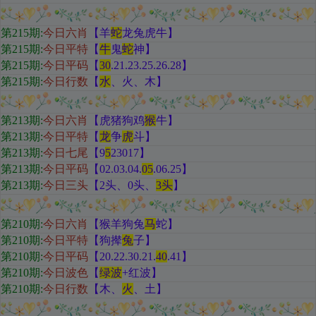
第215期
:
今日六肖
【羊
蛇
龙兔虎牛
】
第215期:
今日平特
【
牛
鬼
蛇
神
】
第215期:
今日平码
【
30
.21.23.25.26.28
】
第215期:
今日行数
【
水
、火、木
】
第213期
:
今日六肖
【虎猪狗鸡
猴
牛
】
第213期:
今日平特
【
龙
争
虎
斗
】
第213期:
今日七尾
【9
5
23017
】
第213期:
今日平码
【
02.03.04.
05
.06.25
】
第213期:
今日三头
【
2头、0头、
3头
】
第210期
:
今日六肖
【猴羊狗兔
马
蛇
】
第210期:
今日平特
【狗撵
兔
子
】
第210期:
今日平码
【
20.22.30.21.
40
.41
】
第210期:
今日波色
【
绿
波
+红波
】
第210期:
今日行数
【木
、
火
、土
】