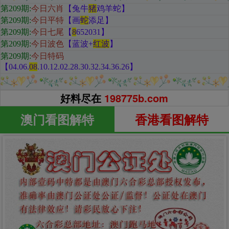
第209期
:
今日六肖
【兔牛
猪
鸡羊蛇
】
第209期:
今日平特
【画
蛇
添足
】
第209期:
今日七尾
【
8
652031
】
第209期:
今日波色
【蓝
波+
红波
】
第209期:
今日特码
【04.06.
08
.10.12.02.28.30.32.34.36.26
】
好料尽在
198775b.com
澳门看图解特
香港看图解特