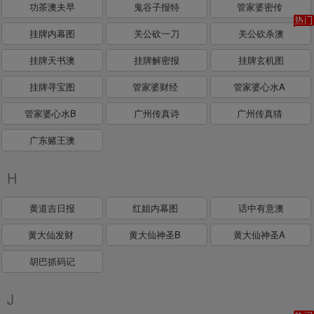
功茶澳夫早
鬼谷子报特
管家婆密传
挂牌内幕图
关公砍一刀
关公砍杀澳
挂牌天书澳
挂牌解密报
挂牌玄机图
挂牌寻宝图
管家婆财经
管家婆心水A
管家婆心水B
广州传真诗
广州传真猜
广东赌王澳
H
黄道吉日报
红姐内幕图
话中有意澳
黄大仙发财
黄大仙神圣B
黄大仙神圣A
胡巴抓码记
J