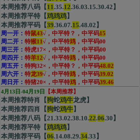
本周推荐八码【
11
.35.
12
.36.03.15.30.42】
本周推荐平特【
鸡鸡鸡
】
本周推荐平码【
39
.36.07.
15
.48.02】
周一开：
特
鼠43
√
，中平特？，
中平码
15
周二开：
特
猴11
√
，中平特
鸡
，
中平码00
周三开：
特虎17×，中平特？，
中平码00
周四开：
特
羊12
√
，中平特
鸡
，
中平码00
周五开：
特狗32×，中平特？，
中平码
48.02
周六开：
特
龙39
√
，中平特
鸡
，
中平码
39.02
周日开：
特猪20×，中平特
鸡
，中平码
39.46
4月13日-04月19日
【本周推荐】
本周推荐特肖【
狗
蛇
鸡牛
龙虎】
本周推荐四肖【
狗
蛇
鸡
牛
】
本周推荐八码【21.33.02.38.10.
22
.
06
.30】
本周推荐平特【
鸡鸡鸡
】
本周推荐平码【
06
.14.08.29.
34
.33】