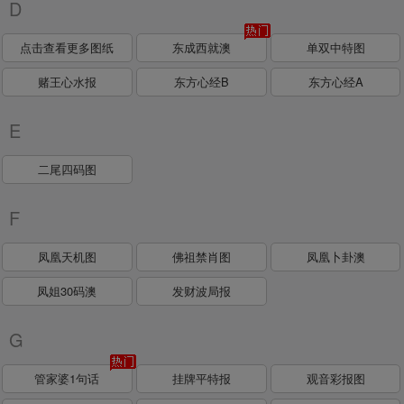
D
点击查看更多图纸
东成西就澳
单双中特图
赌王心水报
东方心经B
东方心经A
E
二尾四码图
F
凤凰天机图
佛祖禁肖图
凤凰卜卦澳
凤姐30码澳
发财波局报
G
管家婆1句话
挂牌平特报
观音彩报图