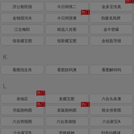
济公救民报
今日闲情二
金多宝传真
金钱报功夫
今日闲情澳
劲爆龙凤榜
江左梅郎
精选八肖图
金牛密爆
假老藏宝图
假新藏宝图
金钥匙导报
K
看图找生肖
看图抓码澳
看图解特码
L
老钱莊
老藏宝图
六合头条澳
另版跑狗图
老版跑狗图
狼女侠客图
六合简报图
六合英雄报
六合家宝A
六合家宝B
雷锋精神
刘半仙哑谜