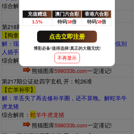
综合解肖：
鸡龙猴马猪
鼠
充值赠送
澳门六合彩
香港六合彩
熊猫图库
598033b.com
一定谨记!
1.5%
特码
58
倍
特码
58
倍
第218期公证处四字玄机 开：虎17准
【狗拿耗子】
点击立即注册
解：‌‌现在主要就是‌多管闲事‌的意思，常用来调侃别
博彩必备!值得选择!真正的大额无忧!
人插手不归自己管的事儿 。‌‌解狗虎蛇鸡龙兔
不再显示
综合解肖：
狗
虎
蛇鸡龙兔
熊猫图库
598033b.com
一定谨记!
第217期公证处四字玄机 开：蛇26准
【亡羊补牢】
解：‌‌羊丢失了再去修补羊圈，还不算晚。解蛇羊牛
虎龙猪
综合解肖：
蛇
羊牛虎龙猪
熊猫图库
598033b.com
一定谨记!