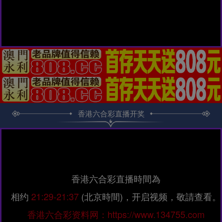
香港六合彩直播开奖
香港六合彩直播時間為
相约
21:29-21:37
(北京時間)，开启视频，敬請查看。
香港六合彩资料网：https://www.134755.com