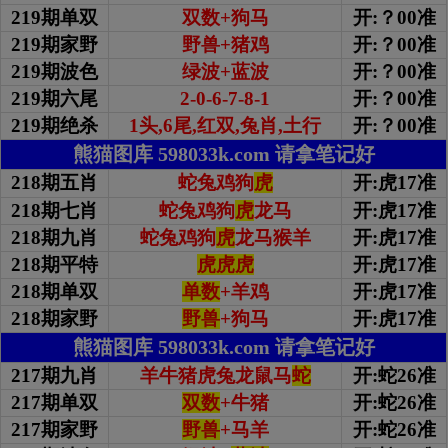
219期单双
双数+狗马
开:？00准
219期家野
野兽+猪鸡
开:？00准
219期波色
绿波+蓝波
开:？00准
219期
六尾
2-0-6-7-8-1
开:？00准
219期绝杀
1头,6尾,红双,兔肖,土行
开:？00准
熊猫图库 598033k.com 请拿笔记好
218期五肖
蛇兔鸡狗
虎
开:虎17准
218期七肖
蛇兔鸡狗
虎
龙马
开:虎17准
218期九肖
蛇兔鸡狗
虎
龙马猴羊
开:虎17准
218期平特
虎虎虎
开:虎17准
218期单双
单数
+羊鸡
开:虎17准
218期家野
野兽
+狗马
开:虎17准
熊猫图库 598033k.com 请拿笔记好
217期九肖
羊牛猪虎兔龙鼠马
蛇
开:蛇26准
217期单双
双数
+牛猪
开:蛇26准
217期家野
野兽
+马羊
开:蛇26准