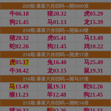
220期:暴富六肖⑿码→開0000准
牛06.18
猪20.32
虎05.29
狗21.45
马01.13
龙15.39
219期:暴富六肖⑿码→開鼠43错
猪20.32
虎05.41
马13.49
蛇02.26
狗21.45
鸡10.22
218期:暴富六肖⑿码→開虎17准
虎
05.
17
兔16.40
马25.49
牛30.42
龙03.15
鼠19.31
216期:暴富六肖⑿码→開马37准
马
13.49
鼠19.31
蛇02.26
猴11.23
羊12.48
狗21.45
215期:暴富六肖⑿码→開蛇14准
猪20.32
蛇
02.26
狗21.33