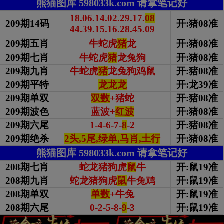
熊猫图库 598033k.com 请拿笔记好
18.06.14.02.29.17.
08
209期14码
开:猪08准
44.39.15.16.28.45.09
209期五肖
牛蛇虎
猪
龙
开:猪08准
209期七肖
牛蛇虎
猪
龙兔狗
开:猪08准
209期九肖
牛蛇虎
猪
龙兔狗鸡鼠
开:猪08准
209期平特
龙龙龙
开:龙39准
209期单双
双数
+猪蛇
开:猪08准
209期波色
蓝波+
红波
开:猪08准
209期
六尾
1-4-6-7-
8
-2
开:猪08准
209期绝杀
2头,5尾,绿单,马肖,土行
开:猪08准
熊猫图库 598033k.com 请拿笔记好
208期七肖
蛇龙猪狗虎
鼠
牛
开:鼠19准
208期九肖
蛇龙猪狗虎
鼠
牛兔鸡
开:鼠19准
208期单双
单数
+牛兔
开:鼠19准
208期
六尾
0-2-5-8-
9
-3
开:鼠19准