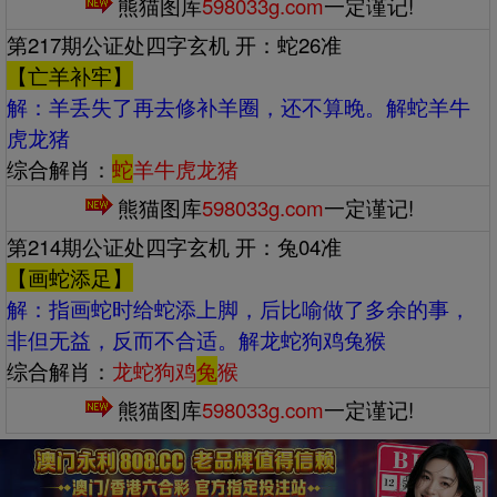
熊猫图库
598033g.com
一定谨记!
第217期公证处四字玄机 开：蛇26准
【亡羊补牢】
解：‌‌羊丢失了再去修补羊圈，还不算晚。解蛇羊牛
虎龙猪
综合解肖：
蛇
羊牛虎龙猪
熊猫图库
598033g.com
一定谨记!
第214期公证处四字玄机 开：兔04准
【画蛇添足】
解：‌‌指画蛇时给蛇添上脚，后比喻做了多余的事，
非但无益，反而不合适。解龙蛇狗鸡兔猴
综合解肖：
龙蛇狗鸡
兔
猴
熊猫图库
598033g.com
一定谨记!