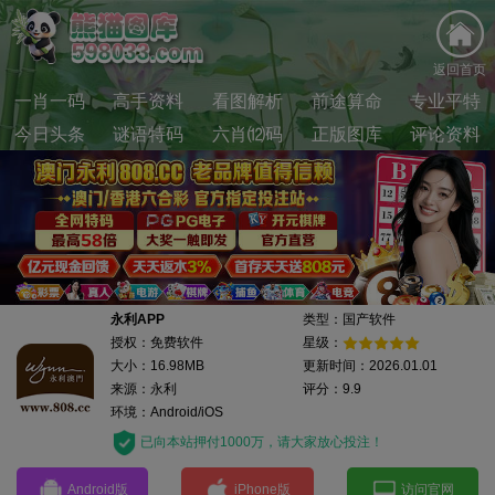
返回首页
一肖一码
高手资料
看图解析
前途算命
专业平特
今日头条
谜语特码
六肖⑿码
正版图库
评论资料
永利APP
类型：国产软件
授权：免费软件
星级：
大小：16.98MB
更新时间：2026.01.01
来源：永利
评分：9.9
环境：Android/iOS
已向本站押付1000万，请大家放心投注！
Android版
iPhone版
访问官网