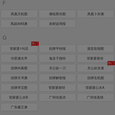
F
凤凰天机图
佛祖禁肖图
凤凰卜卦澳
凤姐30码澳
发财波局报
G
管家婆1句话
挂牌平特报
观音彩报图
功茶澳夫早
鬼谷子报特
管家婆密传
挂牌内幕图
关公砍一刀
关公砍杀澳
挂牌天书澳
挂牌解密报
挂牌玄机图
挂牌寻宝图
管家婆财经
管家婆心水A
管家婆心水B
广州传真诗
广州传真猜
广东赌王澳