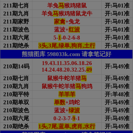
211期七肖
羊兔
马
猴鸡猪鼠
开:马01准
211期九肖
羊兔
马
猴鸡猪鼠龙牛
开:马01准
211期家野
家禽
+兔龙
开:马01准
211期波色
蓝波+
红波
开:马01准
211期
六尾
5-
1
-0-2-6-8
开:马01准
211期绝杀
3头,3尾,绿单,狗肖,土行
开:马01准
熊猫图库 598033k.com 请拿笔记好
19.43.11.35.06.18.26
210期14码
开:马49准
14.24.48.20.32.25.
49
210期七肖
鼠猴牛蛇羊猪
马
开:马49准
210期九肖
鼠猴牛蛇羊猪
马
狗鸡
开:马49准
210期平特
羊羊羊
开:羊48准
210期单双
单数
+鸡蛇
开:马49准
210期波色
蓝波+
绿波
开:马49准
210期
六尾
0-2-3-7-
9
-1
开:马49准
210期绝杀
1头,7尾,蓝单,虎肖,水行
开:马49准