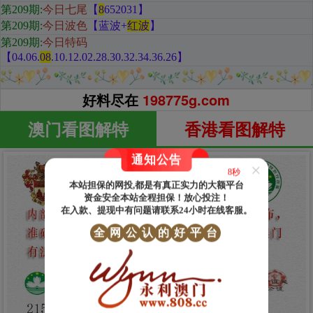
第209期:
今日七尾
【
8
652031
】
第209期:
今日波色
【蓝
波+
红波
】
第209期:
今日特码
【04.06.
08
.10.12.02.28.30.32.34.36.26
】
好料尽在
198775g.com
澳门看图解特
香港看图解特
通知公告
×
6秒
本站担保的网投,都是有真正实力的大额平台
资金安全本站全程担保！放心投注！
在入款、提现中有问题请联系24小时在线客服。
全
网
公
认
的
好
平
台