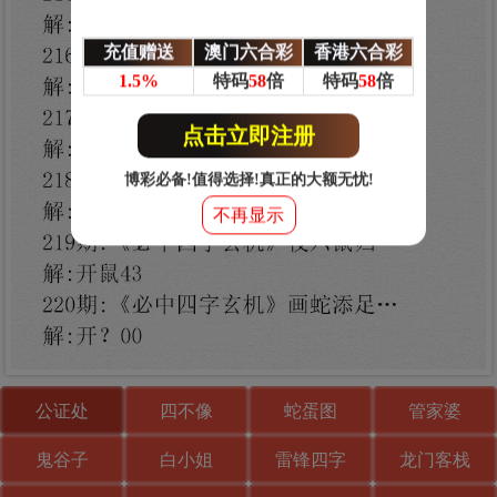
充值赠送
澳门六合彩
香港六合彩
1.5%
特码
58
倍
特码
58
倍
点击立即注册
博彩必备!值得选择!真正的大额无忧!
不再显示
公证处
四不像
蛇蛋图
管家婆
鬼谷子
白小姐
雷锋四字
龙门客栈